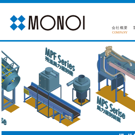
会社概要
COMPANY