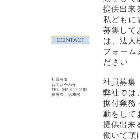
提供出来
私どもに
募集して
は、法人
フォーム
ださい
社員募集
社員募集
お問い合わせ
TEL: 042-650-5188
弊社では
担当課：総務部
据付業務
動をして
提供出来
働いて頂