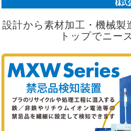
設計から素材加工・機械製
トップでニー